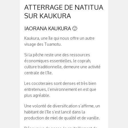
ATTERRAGE DE NATITUA
SUR KAUKURA
IAORANA KAUKURA 🙂
Kaukura, une île qui nous offre un autre
visage des Tuamotu.
Si la pêche reste une des ressources
économiques essentielles, le coprah,
culture traditionnelle, demeure une activité
centrale de l’île.
Les cocoteraies sont denses et très bien
entretenues, l’environnement en est que
plus agréable.
Une volonté de diversification s’affirme, un
habitant de l’île s’est lancé dans la
production de miel de qualité et de vanille.