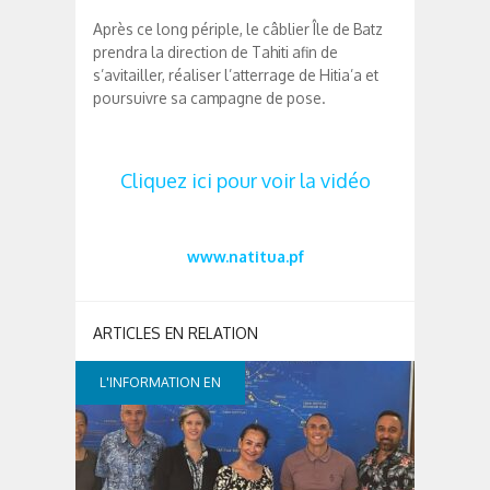
Après ce long périple, le câblier Île de Batz
prendra la direction de Tahiti afin de
s’avitailler, réaliser l’atterrage de Hitia’a et
poursuivre sa campagne de pose.
Cliquez ici pour voir la vidéo
www.natitua.pf
L'INFORMATION EN
CONTINUE