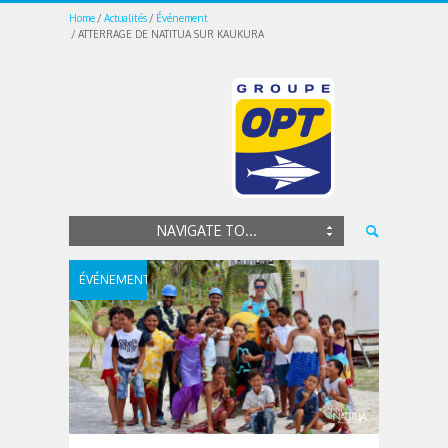
Home
Actualités
Événement
ATTERRAGE DE NATITUA SUR KAUKURA
NAVIGATE TO...
ÉVÉNEMENT