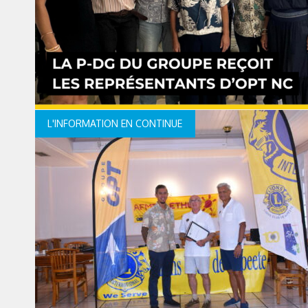
L'INFORMATION EN CONTINUE