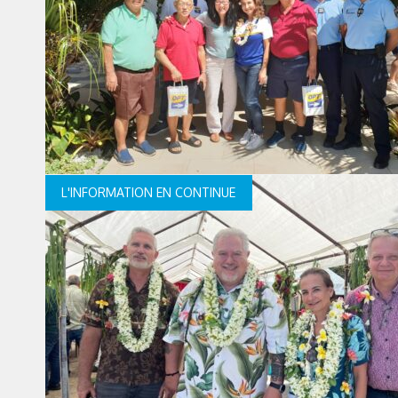
L'INFORMATION EN CONTINUE