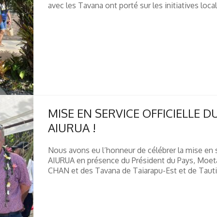
avec les Tavana ont porté sur les initiatives local
MISE EN SERVICE OFFICIELLE D
AIURUA !
Nous avons eu l’honneur de célébrer la mise en 
AIURUA en présence du Président du Pays, Moeta
CHAN et des Tavana de Taiarapu-Est et de Tautir