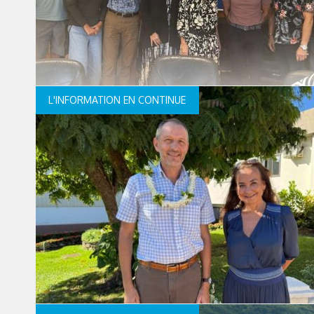
L'INFORMATION EN CONTINUE