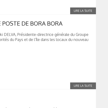
 POSTE DE BORA BORA
iki DELVA, Présidente-directrice générale du Groupe
orités du Pays et de l’île dans les locaux du nouveau