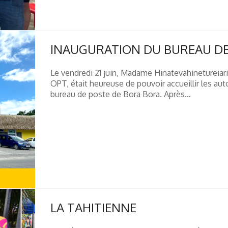
INAUGURATION DU BUREAU DE
Le vendredi 21 juin, Madame Hinatevahinetureiar
OPT, était heureuse de pouvoir accueillir les aut
bureau de poste de Bora Bora. Après...
LA TAHITIENNE