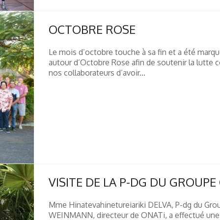
OCTOBRE ROSE
Le mois d’octobre touche à sa fin et a été marqu
autour d’Octobre Rose afin de soutenir la lutte 
nos collaborateurs d’avoir...
VISITE DE LA P-DG DU GROUPE
Mme Hinatevahinetureiariki DELVA, P-dg du Gr
WEINMANN, directeur de ONATi, a effectué une v