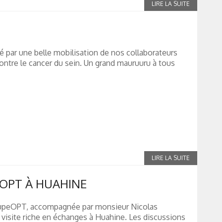
é par une belle mobilisation de nos collaborateurs
contre le cancer du sein. Un grand mauruuru à tous
 OPT À HUAHINE
oupeOPT, accompagnée par monsieur Nicolas
isite riche en échanges à Huahine. Les discussions