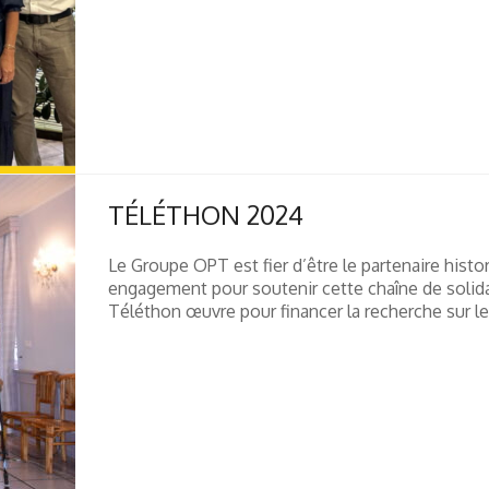
TÉLÉTHON 2024
Le Groupe OPT est fier d’être le partenaire hist
engagement pour soutenir cette chaîne de solida
Téléthon œuvre pour financer la recherche sur les