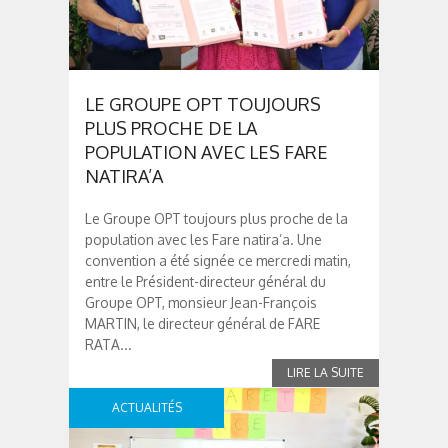
LE GROUPE OPT TOUJOURS
PLUS PROCHE DE LA
POPULATION AVEC LES FARE
NATIRA’A
Le Groupe OPT toujours plus proche de la
population avec les Fare natira’a. Une
convention a été signée ce mercredi matin,
entre le Président-directeur général du
Groupe OPT, monsieur Jean-François
MARTIN, le directeur général de FARE
RATA...
ACTUALITÉS