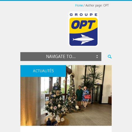
Home
Author page: OPT
NAVIGATE TO...
ACTUALITÉS