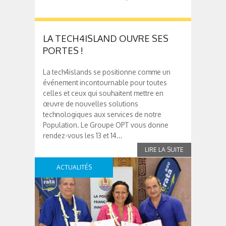
LA TECH4ISLAND OUVRE SES
PORTES !
La tech4islands se positionne comme un
événement incontournable pour toutes
celles et ceux qui souhaitent mettre en
œuvre de nouvelles solutions
technologiques aux services de notre
Population. Le Groupe OPT vous donne
rendez-vous les 13 et 14...
ACTUALITÉS