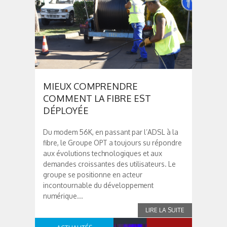
MIEUX COMPRENDRE
COMMENT LA FIBRE EST
DÉPLOYÉE
Du modem 56K, en passant par l’ADSL à la
fibre, le Groupe OPT a toujours su répondre
aux évolutions technologiques et aux
demandes croissantes des utilisateurs. Le
groupe se positionne en acteur
incontournable du développement
numérique...