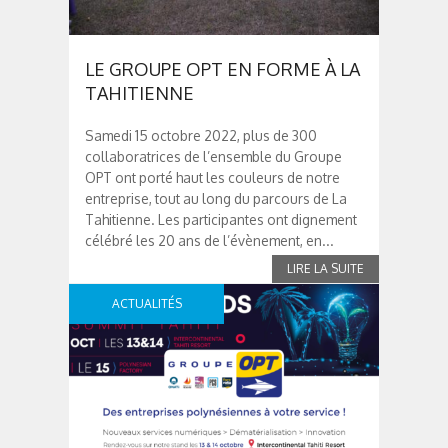
LE GROUPE OPT EN FORME À LA
TAHITIENNE
Samedi 15 octobre 2022, plus de 300
collaboratrices de l’ensemble du Groupe
OPT ont porté haut les couleurs de notre
entreprise, tout au long du parcours de La
Tahitienne. Les participantes ont dignement
célébré les 20 ans de l’évènement, en...
ACTUALITÉS