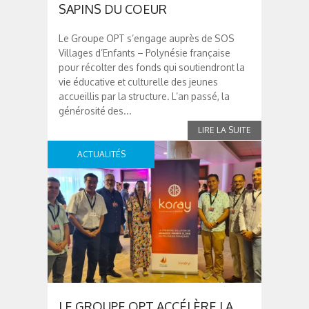
SAPINS DU COEUR
Le Groupe OPT s’engage auprès de SOS
Villages d’Enfants – Polynésie française
pour récolter des fonds qui soutiendront la
vie éducative et culturelle des jeunes
accueillis par la structure. L’an passé, la
générosité des...
ACTUALITÉS
LE GROUPE OPT ACCÉLÈRE LA