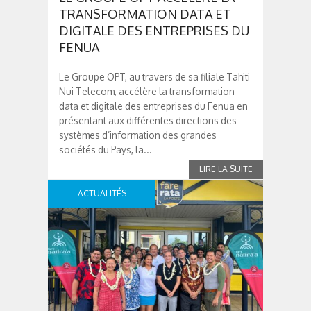
TRANSFORMATION DATA ET
DIGITALE DES ENTREPRISES DU
FENUA
Le Groupe OPT, au travers de sa filiale Tahiti
Nui Telecom, accélère la transformation
data et digitale des entreprises du Fenua en
présentant aux différentes directions des
systèmes d’information des grandes
sociétés du Pays, la...
ACTUALITÉS