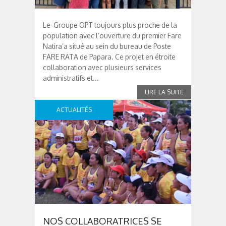
Le Groupe OPT toujours plus proche de la
population avec l’ouverture du premier Fare
Natira’a situé au sein du bureau de Poste
FARE RATA de Papara. Ce projet en étroite
collaboration avec plusieurs services
administratifs et...
ACTUALITÉS
NOS COLLABORATRICES SE