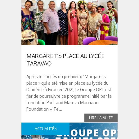
MARGARET’S PLACE AU LYCÉE
TARAVAO
Après le succès du premier « ‘ Margaret’s
place » qui a été mise en place au lycée du
Diadème à Pirae en 2021, le Groupe OPT est
fier de poursuivre ce programme initié par la
fondation Paul and Mareva Marciano
Foundation – Te...
ACTUALITÉS