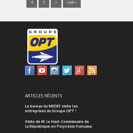
4
5
»
Last »
ARTICLES RÉCENTS
Le bureau du MEDEF visite les
entreprises du Groupe OPT !
Visite de M. le Haut-Commissaire de
la République en Polynésie française