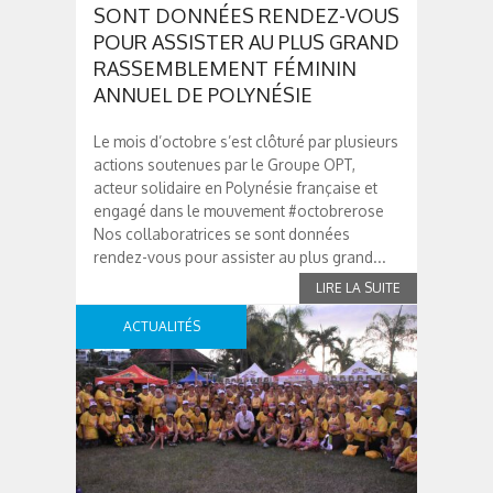
SONT DONNÉES RENDEZ-VOUS
POUR ASSISTER AU PLUS GRAND
RASSEMBLEMENT FÉMININ
ANNUEL DE POLYNÉSIE
Le mois d’octobre s’est clôturé par plusieurs
actions soutenues par le Groupe OPT,
acteur solidaire en Polynésie française et
engagé dans le mouvement #octobrerose
Nos collaboratrices se sont données
rendez-vous pour assister au plus grand...
ACTUALITÉS