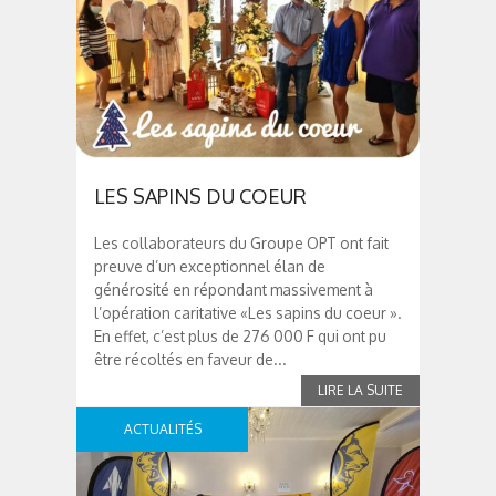
LES SAPINS DU COEUR
Les collaborateurs du Groupe OPT ont fait
preuve d’un exceptionnel élan de
générosité en répondant massivement à
l’opération caritative «Les sapins du coeur ».
En effet, c’est plus de 276 000 F qui ont pu
être récoltés en faveur de...
ACTUALITÉS