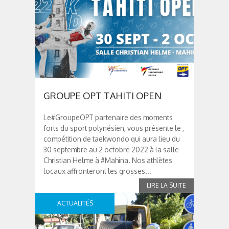
GROUPE OPT TAHITI OPEN
Le#GroupeOPT partenaire des moments
forts du sport polynésien, vous présente le ,
compétition de taekwondo qui aura lieu du
30 septembre au 2 octobre 2022 à la salle
Christian Helme à #Mahina. Nos athlètes
locaux affronteront les grosses...
ACTUALITÉS