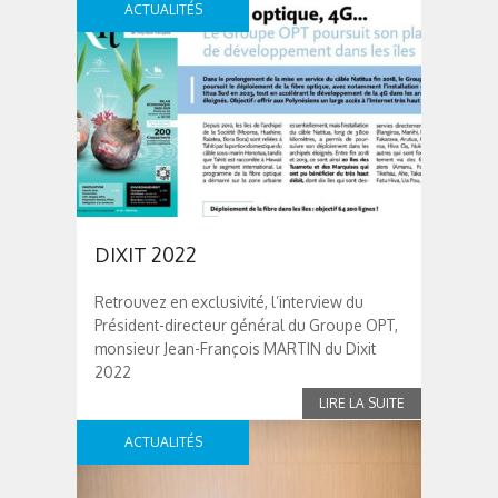
ACTUALITÉS
DIXIT 2022
Retrouvez en exclusivité, l’interview du
Président-directeur général du Groupe OPT,
monsieur Jean-François MARTIN du Dixit
2022
ACTUALITÉS