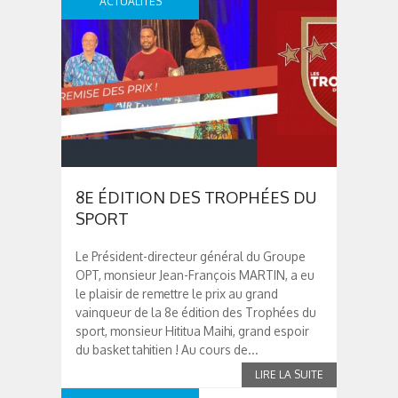
ACTUALITÉS
8E ÉDITION DES TROPHÉES DU
SPORT
Le Président-directeur général du Groupe
OPT, monsieur Jean-François MARTIN, a eu
le plaisir de remettre le prix au grand
vainqueur de la 8e édition des Trophées du
sport, monsieur Hititua Maihi, grand espoir
du basket tahitien ! Au cours de...