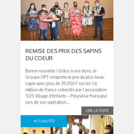
REMISE DES PRIX DES SAPINS
DU COEUR
Bonne nouvelle ! Grâce à vos dons, le
Groupe OPT remporte le prix du plus beau
sapin avec plus de 311.000 F sur les 1.6
million de francs collectés par l’association
SOS Village d’Enfants – Polynésie française
lors de son opération...
ACTUALITÉS