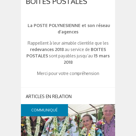
BOITES POSTALES
La POSTE POLYNESIENNE
et son réseau
d’agences
Rappellent à leur aimable clientèle que les
redevances 2018
au service de
BOITES
POSTALES
sont payables jusqu’au
15 mars
2018
Merci pour votre compréhension
COMMUNIQUÉ