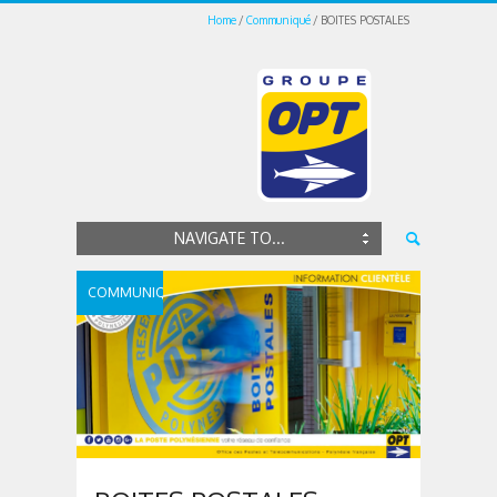
Home
Communiqué
BOITES POSTALES
NAVIGATE TO...
COMMUNIQUÉ