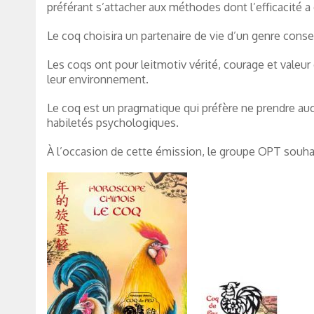
préférant s’attacher aux méthodes dont l’efficacité a
Le coq choisira un partenaire de vie d’un genre conser
Les coqs ont pour leitmotiv vérité, courage et valeur
leur environnement.
Le coq est un pragmatique qui préfère ne prendre auc
habiletés psychologiques.
À l’occasion de cette émission, le groupe OPT souhai