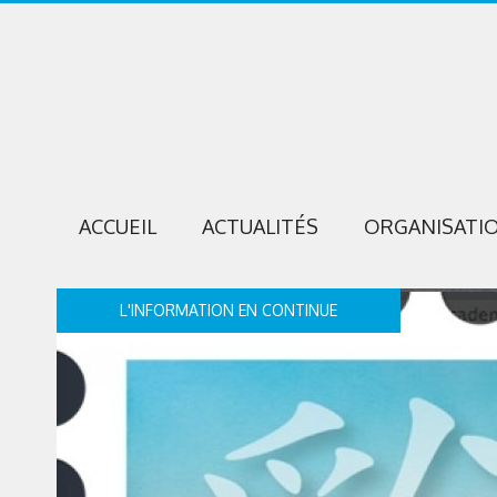
ACCUEIL
ACTUALITÉS
ORGANISATI
L'INFORMATION EN CONTINUE