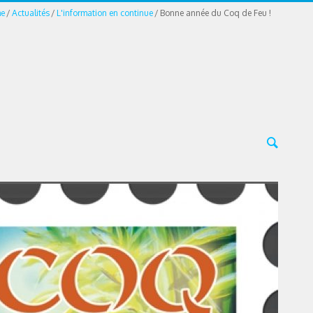
e
Actualités
L'information en continue
Bonne année du Coq de Feu !