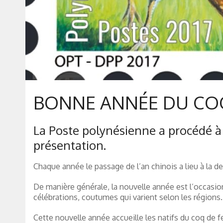
BONNE ANNÉE DU COQ
La Poste polynésienne a procédé à 
présentation.
Chaque année le passage de l’an chinois a lieu à la d
De manière générale, la nouvelle année est l’occasio
célébrations, coutumes qui varient selon les régions.
Cette nouvelle année accueille les natifs du coq de fe