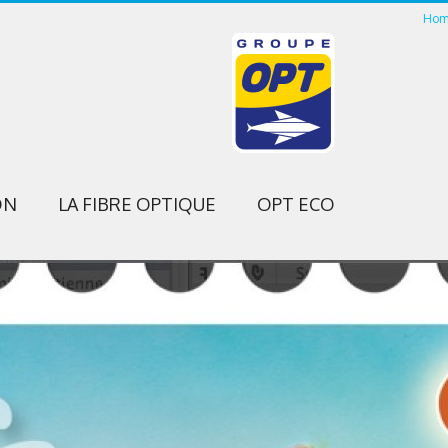
Hom
ON
LA FIBRE OPTIQUE
OPT ECO