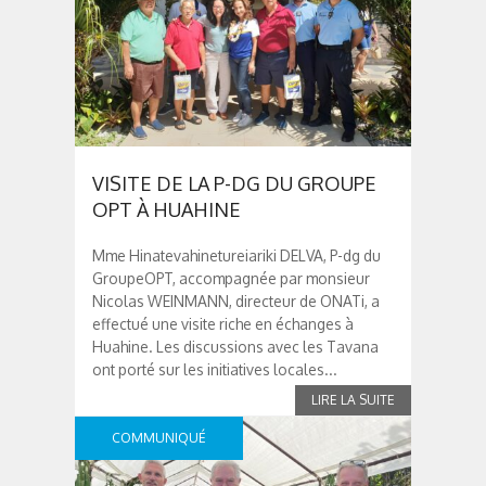
VISITE DE LA P-DG DU GROUPE
OPT À HUAHINE
Mme Hinatevahinetureiariki DELVA, P-dg du
GroupeOPT, accompagnée par monsieur
Nicolas WEINMANN, directeur de ONATi, a
effectué une visite riche en échanges à
Huahine. Les discussions avec les Tavana
ont porté sur les initiatives locales...
COMMUNIQUÉ