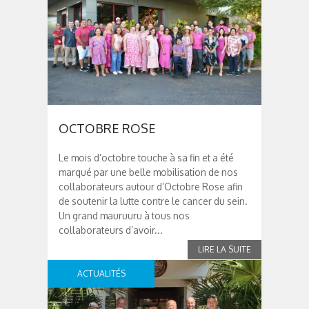
OCTOBRE ROSE
Le mois d’octobre touche à sa fin et a été
marqué par une belle mobilisation de nos
collaborateurs autour d’Octobre Rose afin
de soutenir la lutte contre le cancer du sein.
Un grand mauruuru à tous nos
collaborateurs d’avoir...
ACTUALITÉS