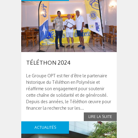
TÉLÉTHON 2024
Le Groupe OPT est fier d’être le partenaire
historique du Téléthon en Polynésie et
réaffirme son engagement pour soutenir
cette chaîne de solidarité et de générosité.
Depuis des années, le Téléthon œuvre pour
financer la recherche sur les...
ACTUALITÉS