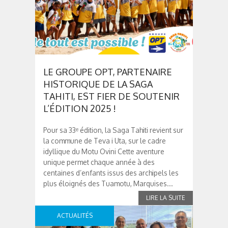
LE GROUPE OPT, PARTENAIRE
HISTORIQUE DE LA SAGA
TAHITI, EST FIER DE SOUTENIR
L’ÉDITION 2025 !
Pour sa 33ᵉ édition, la Saga Tahiti revient sur
la commune de Teva i Uta, sur le cadre
idyllique du Motu Ovini Cette aventure
unique permet chaque année à des
centaines d’enfants issus des archipels les
plus éloignés des Tuamotu, Marquises...
ACTUALITÉS