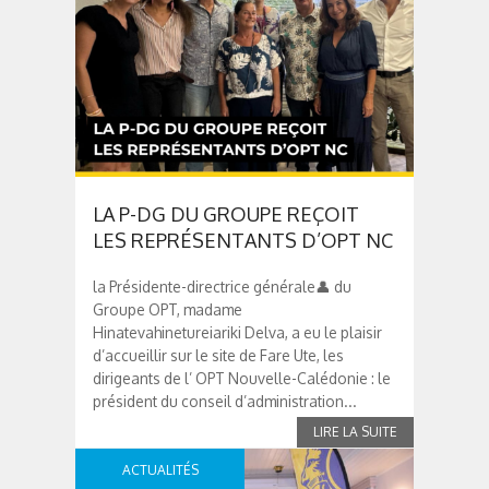
LA P-DG DU GROUPE REÇOIT
LES REPRÉSENTANTS D’OPT NC
la Présidente-directrice générale👤 du
Groupe OPT, madame
Hinatevahinetureiariki Delva, a eu le plaisir
d’accueillir sur le site de Fare Ute, les
dirigeants de l’ OPT Nouvelle-Calédonie : le
président du conseil d’administration...
ACTUALITÉS