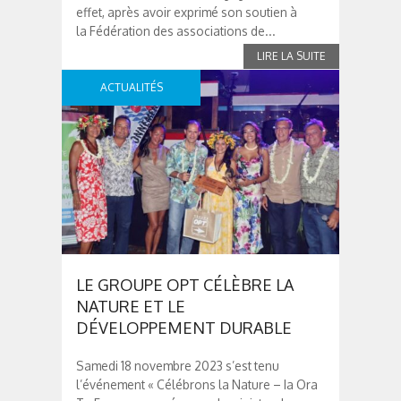
effet, après avoir exprimé son soutien à
la Fédération des associations de...
ACTUALITÉS
LE GROUPE OPT CÉLÈBRE LA
NATURE ET LE
DÉVELOPPEMENT DURABLE
Samedi 18 novembre 2023 s’est tenu
l’événement « Célébrons la Nature – Ia Ora