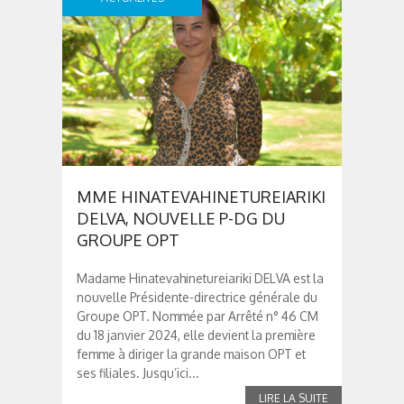
MME HINATEVAHINETUREIARIKI
DELVA, NOUVELLE P-DG DU
GROUPE OPT
Madame Hinatevahinetureiariki DELVA est la
nouvelle Présidente-directrice générale du
Groupe OPT. Nommée par Arrêté n° 46 CM
du 18 janvier 2024, elle devient la première
femme à diriger la grande maison OPT et
ses filiales. Jusqu’ici...