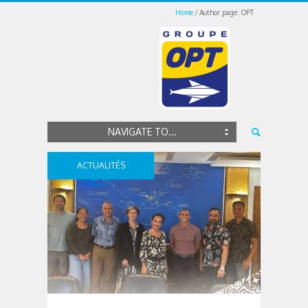
Home
Author page: OPT
NAVIGATE TO...
ACTUALITÉS