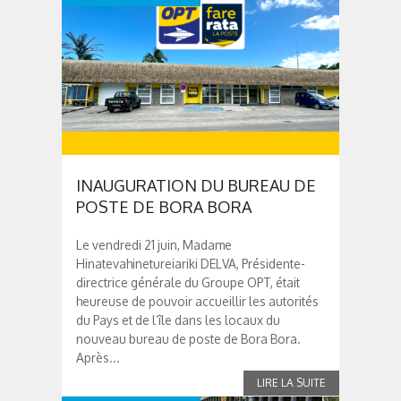
INAUGURATION DU BUREAU DE
POSTE DE BORA BORA
Le vendredi 21 juin, Madame
Hinatevahinetureiariki DELVA, Présidente-
directrice générale du Groupe OPT, était
heureuse de pouvoir accueillir les autorités
du Pays et de l’île dans les locaux du
nouveau bureau de poste de Bora Bora.
Après...