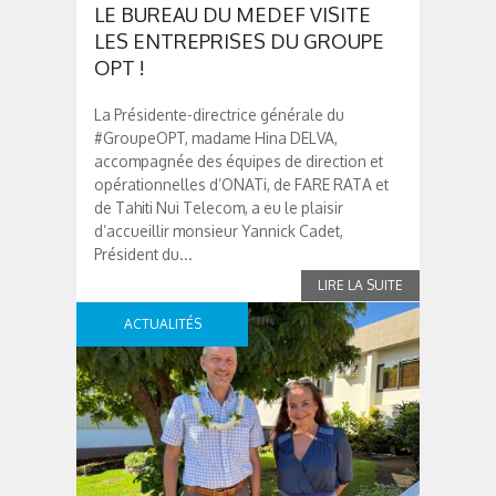
LE BUREAU DU MEDEF VISITE
LES ENTREPRISES DU GROUPE
OPT !
La Présidente-directrice générale du
#GroupeOPT, madame Hina DELVA,
accompagnée des équipes de direction et
opérationnelles d’ONATi, de FARE RATA et
de Tahiti Nui Telecom, a eu le plaisir
d’accueillir monsieur Yannick Cadet,
Président du...
ACTUALITÉS