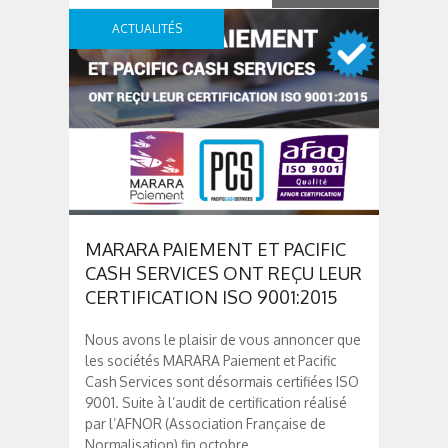
ACTUALITÉS
MARARA PAIEMENT ET PACIFIC
CASH SERVICES ONT REÇU LEUR
CERTIFICATION ISO 9001:2015
Nous avons le plaisir de vous annoncer que
les sociétés MARARA Paiement et Pacific
Cash Services sont désormais certifiées ISO
9001. Suite à l’audit de certification réalisé
par l’AFNOR (Association Française de
Normalisation) fin octobre...