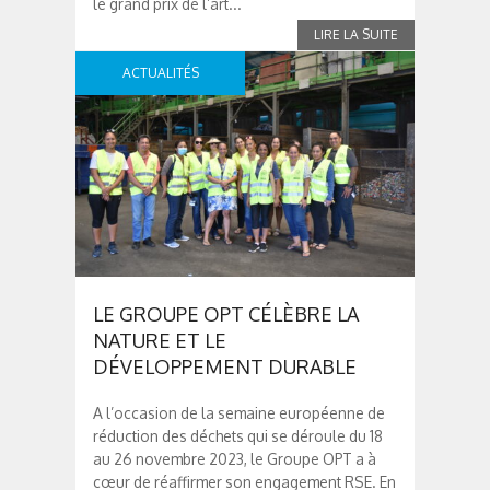
le grand prix de l’art...
ACTUALITÉS
LE GROUPE OPT CÉLÈBRE LA
NATURE ET LE
DÉVELOPPEMENT DURABLE
A l’occasion de la semaine européenne de
réduction des déchets qui se déroule du 18
au 26 novembre 2023, le Groupe OPT a à
cœur de réaffirmer son engagement RSE. En