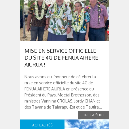
MISE EN SERVICE OFFICIELLE
DU SITE 4G DE FENUA AIHERE
AIURUA !
Nous avons eu l’honneur de célébrer la
mise en service officielle du site 4G de
FENUA AIHERE AIURUA en présence du
Président du Pays, Moetai Brotherson, des
ministres Vannina CROLAS, Jordy CHAN et
des Tavana de Taiarapu-Est et de Tautira...
ACTUALITÉS