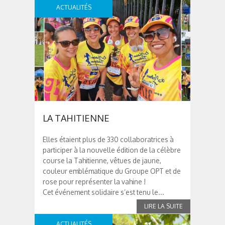
ACTUALITÉS
LA TAHITIENNE
Elles étaient plus de 330 collaboratrices à
participer à la nouvelle édition de la célèbre
course la Tahitienne, vêtues de jaune,
couleur emblématique du Groupe OPT et de
rose pour représenter la vahine !
Cet événement solidaire s’est tenu le...
ACTUALITÉS