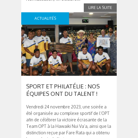
ACTUALITÉS
SPORT ET PHILATÉLIE : NOS
ÉQUIPES ONT DU TALENT !
Vendredi 24 novembre 2023, une soirée a
été organisée au complexe sportif de l’OPT
afin de célébrer la victoire écrasante de la
Team OPT à la Hawaiki Nui Va’a, ainsi que la
distinction reçue par Fare Rata qui a obtenu