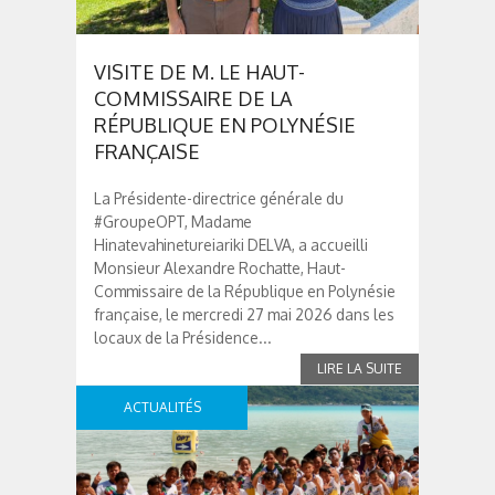
VISITE DE M. LE HAUT-
COMMISSAIRE DE LA
RÉPUBLIQUE EN POLYNÉSIE
FRANÇAISE
La Présidente-directrice générale du
#GroupeOPT, Madame
Hinatevahinetureiariki DELVA, a accueilli
Monsieur Alexandre Rochatte, Haut-
Commissaire de la République en Polynésie
française, le mercredi 27 mai 2026 dans les
locaux de la Présidence...
ACTUALITÉS