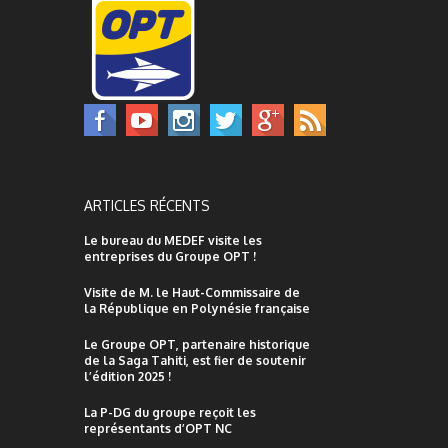
ARTICLES RÉCENTS
Le bureau du MEDEF visite les
entreprises du Groupe OPT !
Visite de M. le Haut-Commissaire de
la République en Polynésie française
Le Groupe OPT, partenaire historique
de la Saga Tahiti, est fier de soutenir
l’édition 2025 !
La P-DG du groupe reçoit les
représentants d’OPT NC