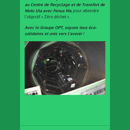
au
Centre de Recyclage et de Transfert de
Motu Uta
avec Fenua Ma
, pour atteindre
l’objectif « Zéro déchet ».
Avec le Groupe OPT, soyons tous éco-
solidaires et unis vers l’avenir !