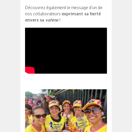
Découvrez également le message d’un de
nos collaborateurs
exprimant sa fierté
envers sa
vahine
!