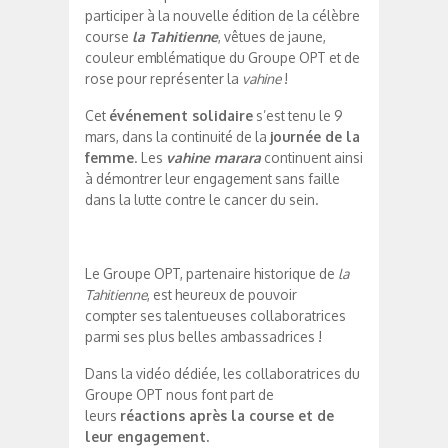
participer à la nouvelle édition de la célèbre
course
la Tahitienne
, vêtues de jaune,
couleur emblématique du Groupe OPT et de
rose pour représenter la
vahine
!
Cet
événement solidaire
s’est tenu le 9
mars, dans la continuité de la
journée de la
femme
. Les
vahine marara
continuent ainsi
à démontrer leur engagement sans faille
dans la lutte contre le cancer du sein.
Le Groupe OPT, partenaire historique de
la
Tahitienne
, est heureux de pouvoir
compter ses talentueuses collaboratrices
parmi ses plus belles ambassadrices !
Dans la vidéo dédiée, les collaboratrices du
Groupe OPT nous font part de
leurs
réactions après la course et de
leur engagement.