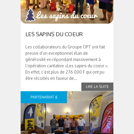
LES SAPINS DU COEUR
Les collaborateurs du Groupe OPT ont fait
preuve d’un exceptionnel élan de
générosité en répondant massivement à
l’opération caritative «Les sapins du coeur ».
En effet, c’est plus de 276 000 F qui ont pu
être récoltés en faveur de...
PARTENARIAT &
SPONSOR