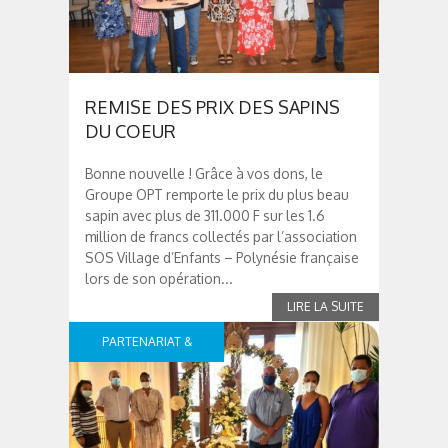
REMISE DES PRIX DES SAPINS
DU COEUR
Bonne nouvelle ! Grâce à vos dons, le
Groupe OPT remporte le prix du plus beau
sapin avec plus de 311.000 F sur les 1.6
million de francs collectés par l’association
SOS Village d’Enfants – Polynésie française
lors de son opération...
PARTENARIAT &
SPONSOR