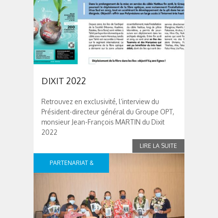
DIXIT 2022
Retrouvez en exclusivité, l’interview du
Président-directeur général du Groupe OPT,
monsieur Jean-François MARTIN du Dixit
2022
PARTENARIAT &
SPONSOR