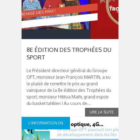
8E ÉDITION DES TROPHÉES DU
SPORT
Le Président-directeur général du Groupe
OPT, monsieur Jean-François MARTIN, a eu
le plaisir de remettre le prix au grand
vainqueur de la 8e édition des Trophées du
sport, monsieur Hititua Maihi, grand espoir
du basket tahitien ! Au cours de...
L'INFORMATION EN
CONTINUE