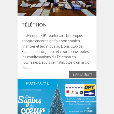
TÉLÉTHON
Le #Groupe OPT partenaire historique,
apporte encore une fois son soutien
financier et technique au Lions Club de
Papeete qui organise et coordonne toutes
les manifestations du Téléthon en
Polynésie. Depuis ce matin, plus d’un million
de...
PARTENARIAT &
SPONSOR