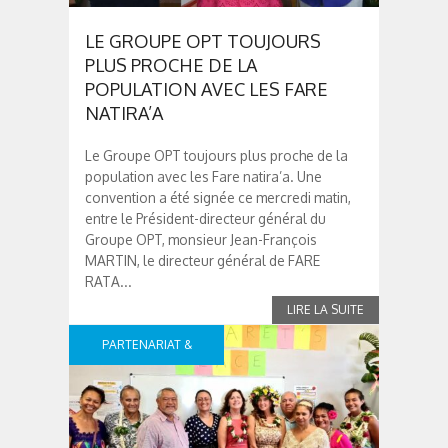
LE GROUPE OPT TOUJOURS
PLUS PROCHE DE LA
POPULATION AVEC LES FARE
NATIRA’A
Le Groupe OPT toujours plus proche de la
population avec les Fare natira’a. Une
convention a été signée ce mercredi matin,
entre le Président-directeur général du
Groupe OPT, monsieur Jean-François
MARTIN, le directeur général de FARE
RATA...
PARTENARIAT &
SPONSOR