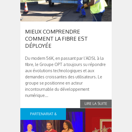
MIEUX COMPRENDRE
COMMENT LA FIBRE EST
DÉPLOYÉE
Du modem 56K, en passant par l’ADSL à la
fibre, le Groupe OPT a toujours su répondre
aux évolutions technologiques et aux
demandes croissantes des utilisateurs. Le
groupe se positionne en acteur
incontournable du développement
numérique...
PARTENARIAT &
SPONSOR