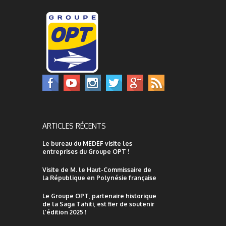
ARTICLES RÉCENTS
Le bureau du MEDEF visite les
entreprises du Groupe OPT !
Visite de M. le Haut-Commissaire de
la République en Polynésie française
Le Groupe OPT, partenaire historique
de la Saga Tahiti, est fier de soutenir
l’édition 2025 !