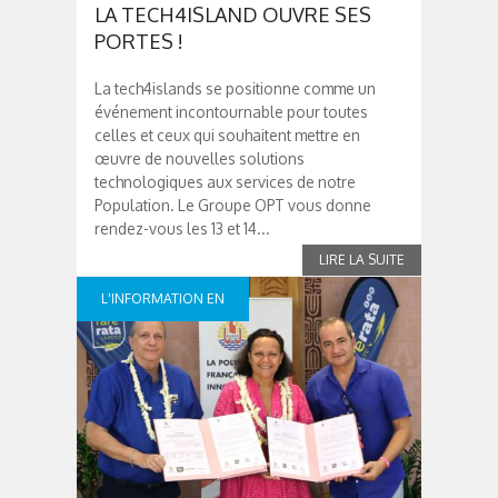
LA TECH4ISLAND OUVRE SES
PORTES !
La tech4islands se positionne comme un
événement incontournable pour toutes
celles et ceux qui souhaitent mettre en
œuvre de nouvelles solutions
technologiques aux services de notre
Population. Le Groupe OPT vous donne
rendez-vous les 13 et 14...
L'INFORMATION EN
CONTINUE