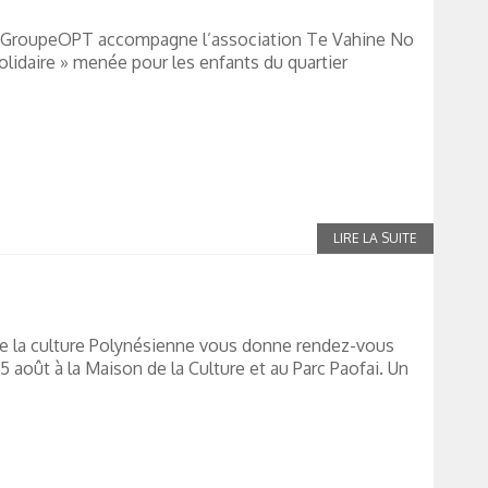
e #GroupeOPT accompagne l’association Te Vahine No
solidaire » menée pour les enfants du quartier
 la culture Polynésienne vous donne rendez-vous
août à la Maison de la Culture et au Parc Paofai. Un