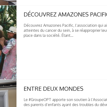
DÉCOUVREZ AMAZONES PACIFI
Découvrez Amazones Pacific, l’association qui a
atteintes du cancer du sein, à se réapproprier leur
place dans la société. Étant...
ENTRE DEUX MONDES
Le #GroupeOPT apporte son soutien à l’Associat
des parents d’enfants ayant des troubles du dév