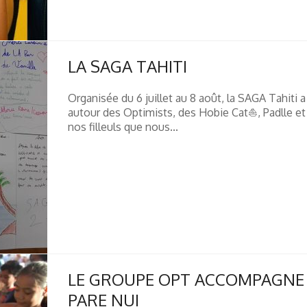
LA SAGA TAHITI
Organisée du 6 juillet au 8 août, la SAGA Tahiti
autour des Optimists, des Hobie Cat⛵, Padlle et
nos filleuls que nous...
LE GROUPE OPT ACCOMPAGNE L
PARE NUI