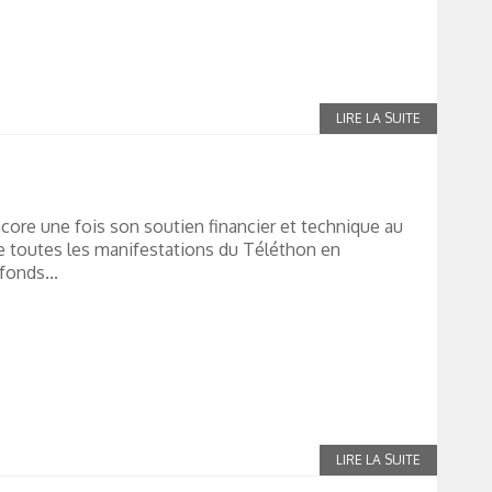
core une fois son soutien financier et technique au
e toutes les manifestations du Téléthon en
fonds...