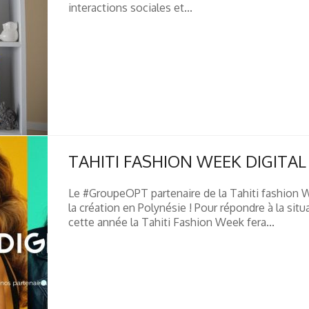
interactions sociales et...
TAHITI FASHION WEEK DIGITAL
Le #GroupeOPT partenaire de la Tahiti fashion W
la création en Polynésie ! Pour répondre à la sit
cette année la Tahiti Fashion Week fera...