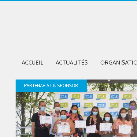
ACCUEIL
ACTUALITÉS
ORGANISATI
PARTENARIAT & SPONSOR