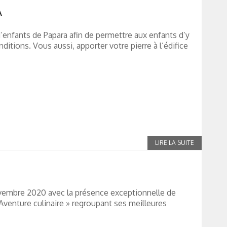
A
enfants de Papara afin de permettre aux enfants d’y
ditions. Vous aussi, apporter votre pierre à l’édifice
ovembre 2020 avec la présence exceptionnelle de
 Aventure culinaire » regroupant ses meilleures