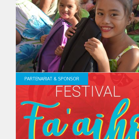
PARTENARIAT & SPONSOR