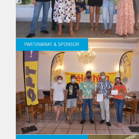
PARTENARIAT & SPONSOR