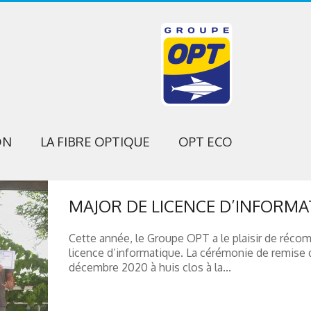
ON
LA FIBRE OPTIQUE
OPT ECO
MAJOR DE LICENCE D’INFORMA
Cette année, le Groupe OPT a le plaisir de réco
licence d’informatique. La cérémonie de remise d
décembre 2020 à huis clos à la...