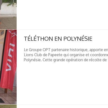
TÉLÉTHON EN POLYNÉSIE
Le Groupe OPT partenaire historique, apporte en
Lions Club de Papeete qui organise et coordonn
Polynésie. Cette grande opération de récolte de 