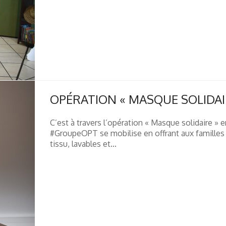
OPÉRATION « MASQUE SOLIDAI
C’est à travers l’opération « Masque solidaire » 
#GroupeOPT se mobilise en offrant aux familles 
tissu, lavables et...