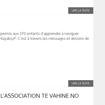
 a permis aux 370 enfants d’apprendre à naviguer
 Kayaks🛶. C’est à travers les messages et dessins de
’ASSOCIATION TE VAHINE NO