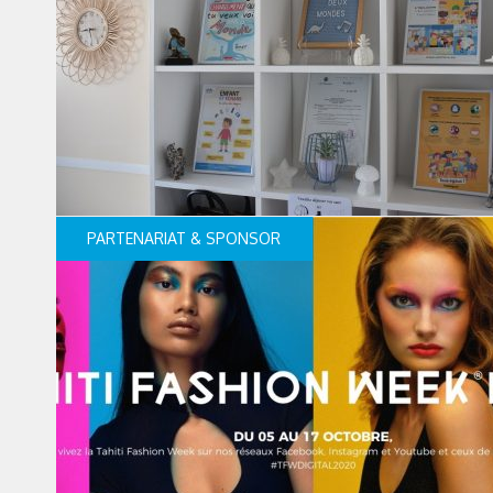
PARTENARIAT & SPONSOR