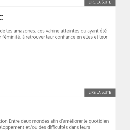
C
ide les amazones, ces vahine atteintes ou ayant été
 féminité, à retrouver leur confiance en elles et leur
ion Entre deux mondes afin d’améliorer le quotidien
eloppement et/ou des difficultés dans leurs