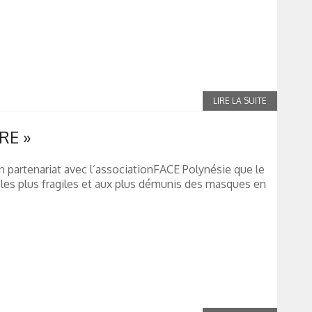
RE »
en partenariat avec l’associationFACE Polynésie que le
les plus fragiles et aux plus démunis des masques en