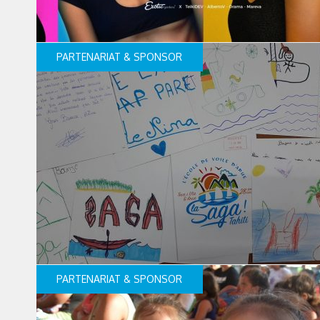
PARTENARIAT & SPONSOR
PARTENARIAT & SPONSOR