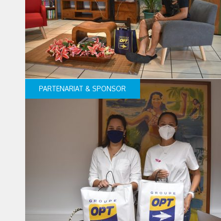
PARTENARIAT & SPONSOR