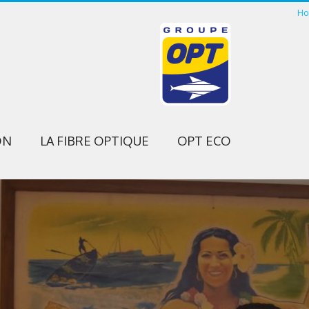
Ho
ON
LA FIBRE OPTIQUE
OPT ECO