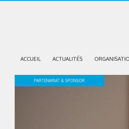
ACCUEIL
ACTUALITÉS
ORGANISATI
PARTENARIAT & SPONSOR