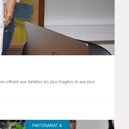
en offrant aux familles les plus fragiles et aux plus
PARTENARIAT &