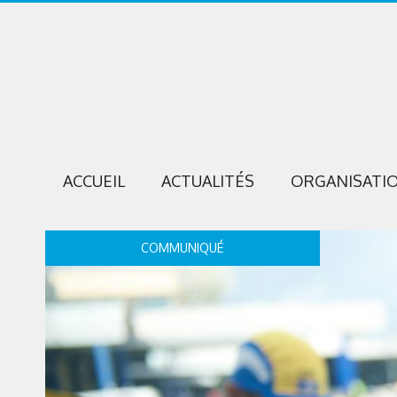
ACCUEIL
ACTUALITÉS
ORGANISATI
COMMUNIQUÉ