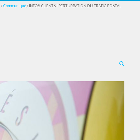
Communiqué
INFOS CLIENTS I PERTURBATION DU TRAFIC POSTAL