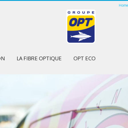
Home
ON
LA FIBRE OPTIQUE
OPT ECO