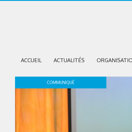
ACCUEIL
ACTUALITÉS
ORGANISATI
COMMUNIQUÉ