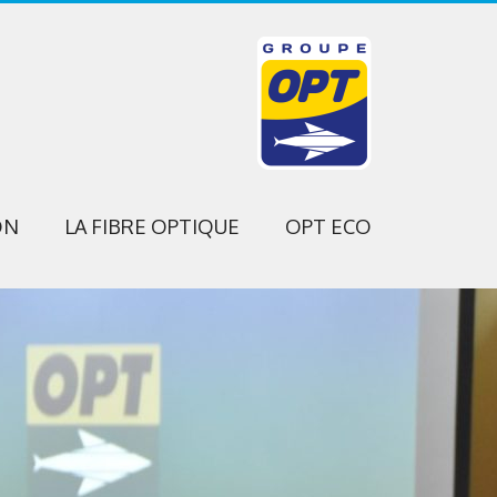
ON
LA FIBRE OPTIQUE
OPT ECO