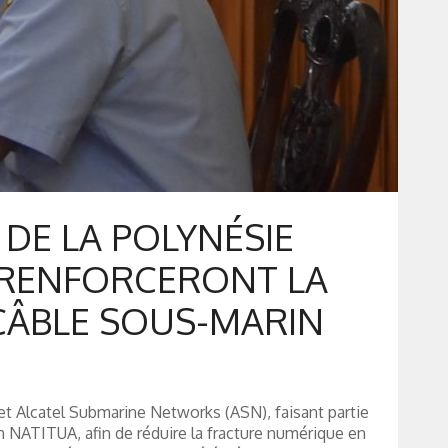
DE LA POLYNÉSIE
 RENFORCERONT LA
 CÂBLE SOUS-MARIN
t Alcatel Submarine Networks (ASN), faisant partie
 NATITUA, afin de réduire la fracture numérique en