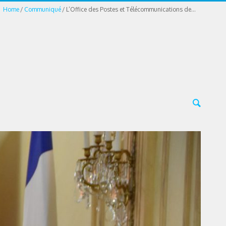
Home
Communiqué
L’Office des Postes et Télécommunications de...