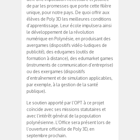
de par les promesses que porte cette filière
unique, pour notre pays. De quoi offrir aux
élèves de Poly 3D les meilleures conditions
d’apprentissage. Leur école impulsera ainsi
le développement de la révolution
numérique en Polynésie, en produisant des
avergames (dispositifs vidéo-ludiques de
publicité), des edugames (outils de
formation à distance), des edumarket games
(instruments de communication d’entreprise)
ou des exergames (dispositifs
d’entraînement et de simulation applicables,
par exemple, à la gestion de la santé
publique).
Le soutien apporté par l’OPT à ce projet
coïncide avec ses missions statutaires et
avec l’intérêt général de la population
polynésienne. L’Office sera présent lors de
l’ouverture officielle de Poly 3D, en
septembre prochain.