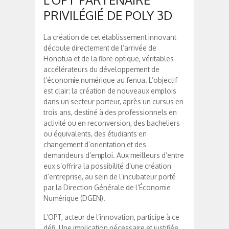
PRIVILÉGIÉ DE POLY 3D
La création de cet établissement innovant
découle directement de l’arrivée de
Honotua et de la fibre optique, véritables
accélérateurs du développement de
l’économie numérique au fenua. L’objectif
est clair: la création de nouveaux emplois
dans un secteur porteur, après un cursus en
trois ans, destiné à des professionnels en
activité ou en reconversion, des bacheliers
ou équivalents, des étudiants en
changement d’orientation et des
demandeurs d’emploi. Aux meilleurs d’entre
eux s’offrira la possibilité d’une création
d’entreprise, au sein de l’incubateur porté
par la Direction Générale de l’Économie
Numérique (DGEN).
L’OPT, acteur de l’innovation, participe à ce
défi. Une implication nécessaire et justifiée