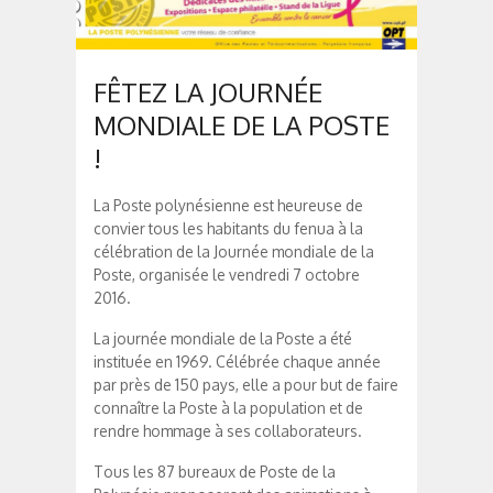
FÊTEZ LA JOURNÉE
MONDIALE DE LA POSTE
!
La Poste polynésienne est heureuse de
convier tous les habitants du fenua à la
célébration de la Journée mondiale de la
Poste, organisée le vendredi 7 octobre
2016.
La journée mondiale de la Poste a été
instituée en 1969. Célébrée chaque année
par près de 150 pays, elle a pour but de faire
connaître la Poste à la population et de
rendre hommage à ses collaborateurs.
Tous les 87 bureaux de Poste de la