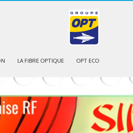
ON
LA FIBRE OPTIQUE
OPT ECO