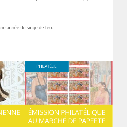
nne année du singe de feu.
PHILATÉLIE
SIENNE
ÉMISSION PHILATÉLIQUE
AU MARCHÉ DE PAPEETE