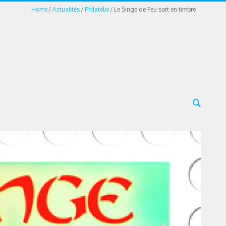
Home
Actualités
Philatélie
Le Singe de Feu sort en timbre