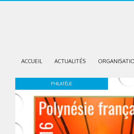
ACCUEIL
ACTUALITÉS
ORGANISATI
PHILATÉLIE